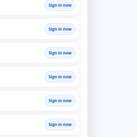
Sign in now
Sign in now
Sign in now
Sign in now
Sign in now
Sign in now