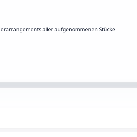
avierarrangements aller aufgenommenen Stücke