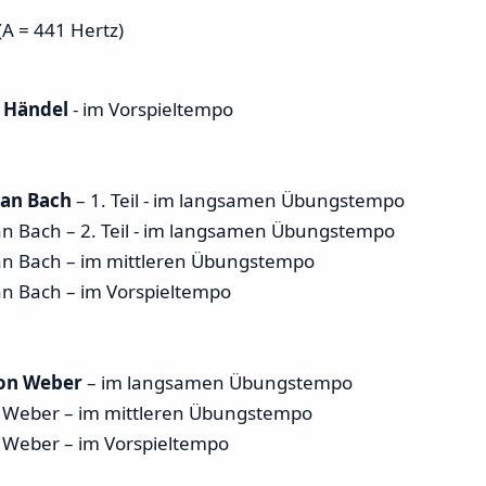
E (A = 441 Hertz)
h Händel
- im Vorspieltempo
ian Bach
– 1. Teil - im langsamen Übungstempo
Bach – 2. Teil - im langsamen Übungstempo
 Bach – im mittleren Übungstempo
 Bach – im Vorspieltempo
von Weber
– im langsamen Übungstempo
Weber – im mittleren Übungstempo
Weber – im Vorspieltempo