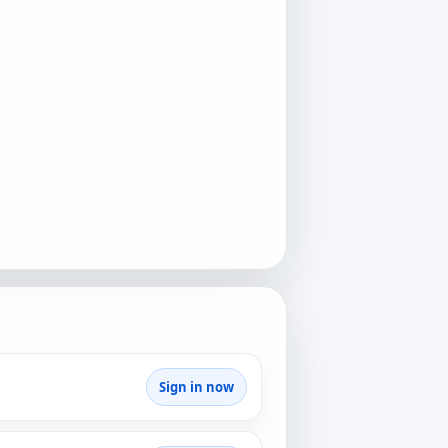
Sign in now