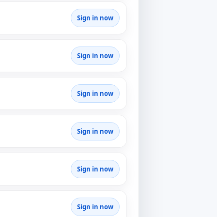
Sign in now
Sign in now
Sign in now
Sign in now
Sign in now
Sign in now