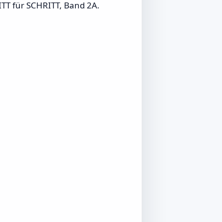
RITT für SCHRITT, Band 2A.