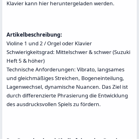
Klavier kann hier heruntergeladen werden.
Artikelbeschreibung:
Violine 1 und 2 / Orgel oder Klavier
Schwierigkeitsgrad: Mittelschwer & schwer (Suzuki
Heft 5 & höher)
Technische Anforderungen: Vibrato, langsames
und gleichmäßiges Streichen, Bogeneinteilung,
Lagenwechsel, dynamische Nuancen. Das Ziel ist
durch differenzierte Phrasierung die Entwicklung
des ausdrucksvollen Spiels zu fördern.