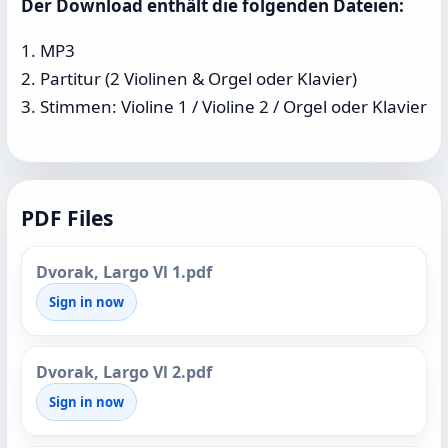
Der Download enthält die folgenden Dateien:
1. MP3
2. Partitur (2 Violinen & Orgel oder Klavier)
3. Stimmen: Violine 1 / Violine 2 / Orgel oder Klavier
PDF Files
Dvorak, Largo Vl 1.pdf
Sign in now
Dvorak, Largo Vl 2.pdf
Sign in now