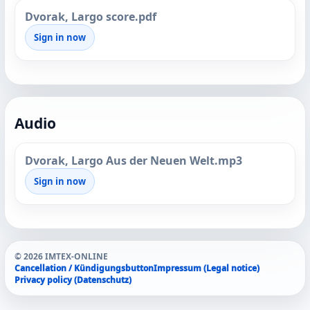
Dvorak, Largo score.pdf
Sign in now
Audio
Dvorak, Largo Aus der Neuen Welt.mp3
Sign in now
© 2026 IMTEX-ONLINE
Cancellation / Kündigungsbutton
Impressum (Legal notice)
Privacy policy (Datenschutz)