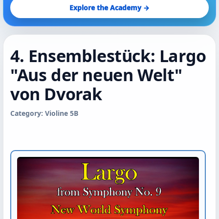
Explore the Academy →
4. Ensemblestück: Largo
"Aus der neuen Welt"
von Dvorak
Category: Violine 5B