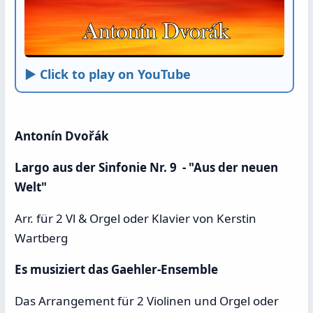
► Click to play on YouTube
Antonín Dvořák
Largo aus der Sinfonie Nr. 9 - "Aus der neuen
Welt"
Arr. für 2 Vl & Orgel oder Klavier von Kerstin
Wartberg
Es musiziert das Gaehler-Ensemble
Das Arrangement für 2 Violinen und Orgel oder