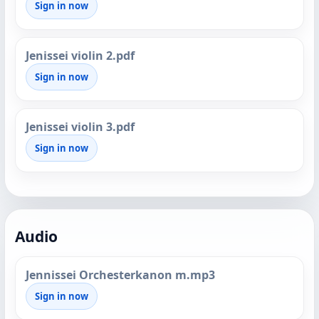
Sign in now
Jenissei violin 2.pdf
Sign in now
Jenissei violin 3.pdf
Sign in now
Audio
Jennissei Orchesterkanon m.mp3
Sign in now