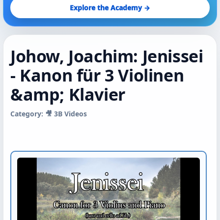
Explore the Academy →
Johow, Joachim: Jenissei
- Kanon für 3 Violinen
&amp; Klavier
Category: 🎥 3B Videos