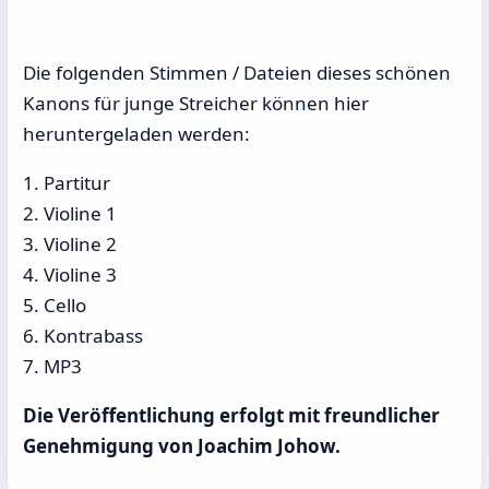
Die folgenden Stimmen / Dateien dieses schönen
Kanons für junge Streicher können hier
heruntergeladen werden:
1. Partitur
2. Violine 1
3. Violine 2
4. Violine 3
5. Cello
6. Kontrabass
7. MP3
Die Veröffentlichung erfolgt mit freundlicher
Genehmigung von Joachim Johow.