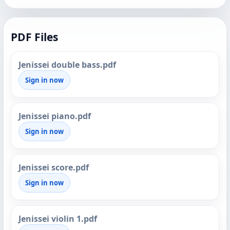
PDF Files
Jenissei double bass.pdf
Sign in now
Jenissei piano.pdf
Sign in now
Jenissei score.pdf
Sign in now
Jenissei violin 1.pdf