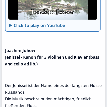
► Click to play on YouTube
Joachim Johow
Jenissei - Kanon für 3 Violinen und Klavier (bass
and cello ad lib.)
Der Jenissei ist der Name eines der längsten Flüsse
Russlands.
Die Musik beschreibt den mächtigen, friedlich
fließenden Fluss.