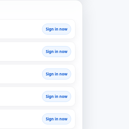
Sign in now
Sign in now
Sign in now
Sign in now
Sign in now