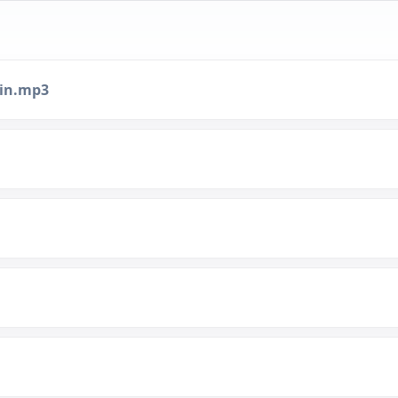
min.mp3