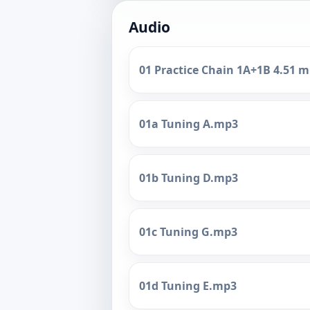
Audio
01 Practice Chain 1A+1B 4.51 
01a Tuning A.mp3
01b Tuning D.mp3
01c Tuning G.mp3
01d Tuning E.mp3