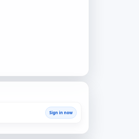
Sign in now