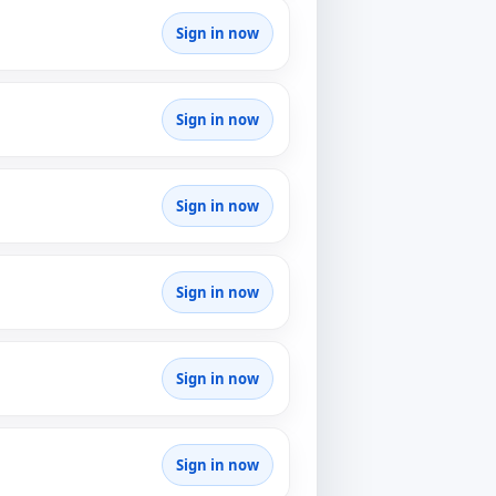
Sign in now
Sign in now
Sign in now
Sign in now
Sign in now
Sign in now