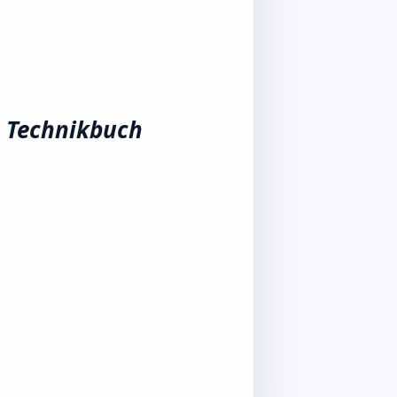
s Technikbuch