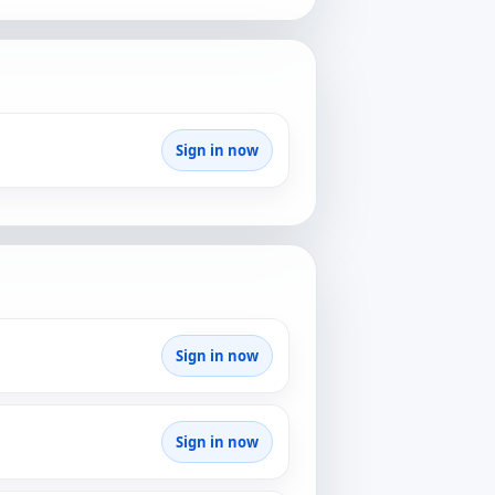
Sign in now
Sign in now
Sign in now