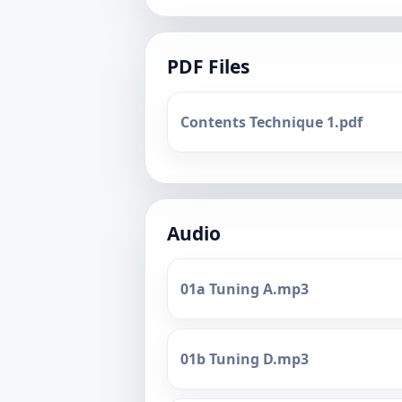
PDF Files
Contents Technique 1.pdf
Audio
01a Tuning A.mp3
01b Tuning D.mp3