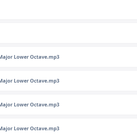
 Major Lower Octave.mp3
 Major Lower Octave.mp3
 Major Lower Octave.mp3
 Major Lower Octave.mp3