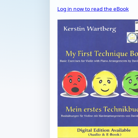
Log in now to read the eBook