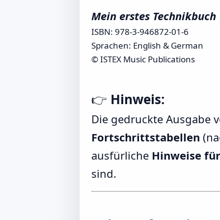
Mein erstes Technikbuch
ISBN: 978-3-946872-01-6
Sprachen: English & German
© ISTEX Music Publications
👉
Hinweis:
Die gedruckte Ausgabe 
Fortschrittstabellen
(na
ausfürliche
Hinweise für
sind.