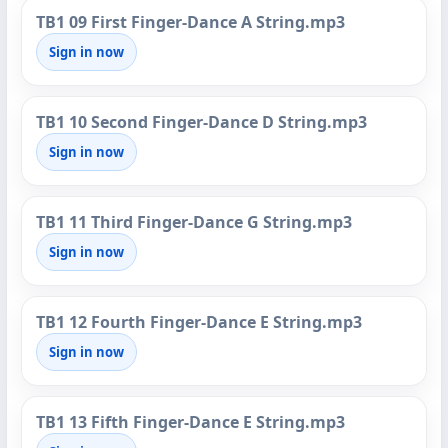
TB1 09 First Finger-Dance A String.mp3
Sign in now
TB1 10 Second Finger-Dance D String.mp3
Sign in now
TB1 11 Third Finger-Dance G String.mp3
Sign in now
TB1 12 Fourth Finger-Dance E String.mp3
Sign in now
TB1 13 Fifth Finger-Dance E String.mp3