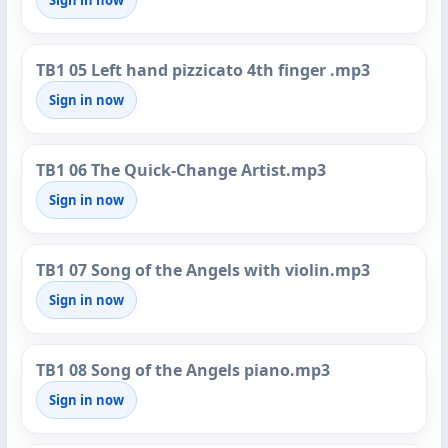
Sign in now
TB1 05 Left hand pizzicato 4th finger .mp3
Sign in now
TB1 06 The Quick-Change Artist.mp3
Sign in now
TB1 07 Song of the Angels with violin.mp3
Sign in now
TB1 08 Song of the Angels piano.mp3
Sign in now