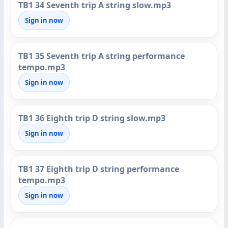
TB1 34 Seventh trip A string slow.mp3
Sign in now
TB1 35 Seventh trip A string performance
tempo.mp3
Sign in now
TB1 36 Eighth trip D string slow.mp3
Sign in now
TB1 37 Eighth trip D string performance
tempo.mp3
Sign in now