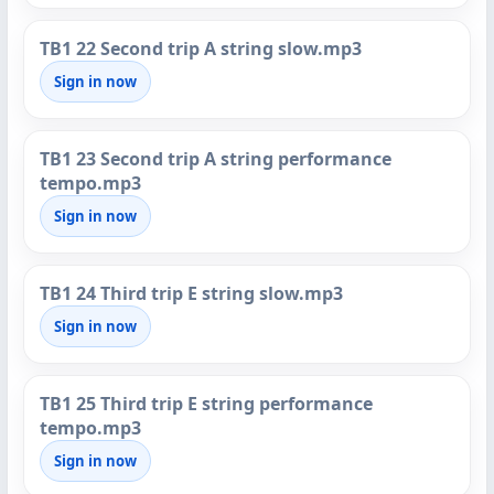
TB1 22 Second trip A string slow.mp3
Sign in now
TB1 23 Second trip A string performance
tempo.mp3
Sign in now
TB1 24 Third trip E string slow.mp3
Sign in now
TB1 25 Third trip E string performance
tempo.mp3
Sign in now