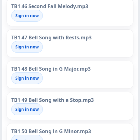
TB1 46 Second Fall Melody.mp3
Sign in now
TB1 47 Bell Song with Rests.mp3
Sign in now
TB1 48 Bell Song in G Major.mp3
Sign in now
TB1 49 Bell Song with a Stop.mp3
Sign in now
TB1 50 Bell Song in G Minor.mp3