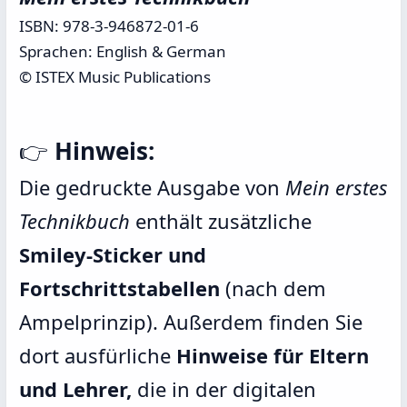
ISBN: 978-3-946872-01-6
Sprachen: English & German
© ISTEX Music Publications
👉
Hinweis:
Die gedruckte Ausgabe von
Mein erstes
Technikbuch
enthält zusätzliche
Smiley-Sticker und
Fortschrittstabellen
(nach dem
Ampelprinzip). Außerdem finden Sie
dort ausfürliche
Hinweise für Eltern
und Lehrer,
die in der digitalen