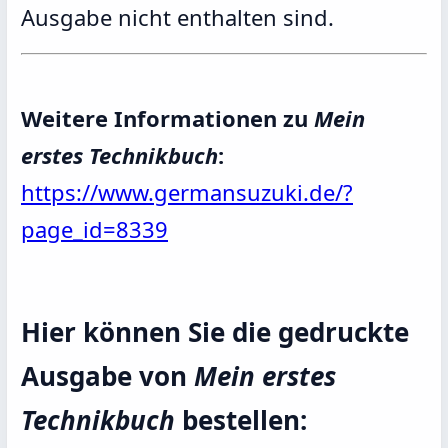
Ausgabe nicht enthalten sind.
Weitere Informationen zu
Mein
erstes Technikbuch
:
https://www.germansuzuki.de/?
page_id=8339
Hier können Sie die gedruckte
Ausgabe von
Mein erstes
Technikbuch
bestellen: