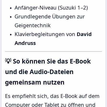
Anfänger-Niveau (Suzuki 1–2)
Grundlegende Übungen zur
Geigentechnik
Klavierbegleitungen von
David
Andruss
💡 So können Sie das E-Book
und die Audio-Dateien
gemeinsam nutzen
Es empfiehlt sich, das E-Book auf dem
Computer oder Tablet zu öffnen und