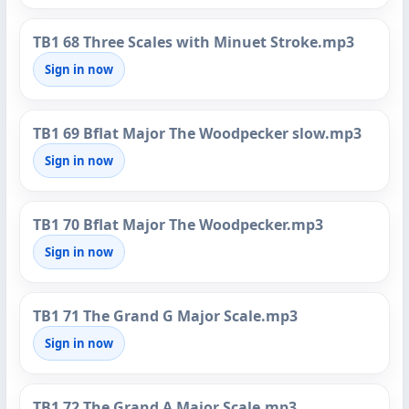
TB1 68 Three Scales with Minuet Stroke.mp3
Sign in now
TB1 69 Bflat Major The Woodpecker slow.mp3
Sign in now
TB1 70 Bflat Major The Woodpecker.mp3
Sign in now
TB1 71 The Grand G Major Scale.mp3
Sign in now
TB1 72 The Grand A Major Scale.mp3