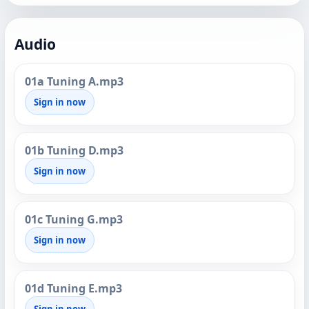
Audio
01a Tuning A.mp3
Sign in now
01b Tuning D.mp3
Sign in now
01c Tuning G.mp3
Sign in now
01d Tuning E.mp3