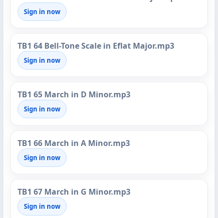
Sign in now
TB1 64 Bell-Tone Scale in Eflat Major.mp3
Sign in now
TB1 65 March in D Minor.mp3
Sign in now
TB1 66 March in A Minor.mp3
Sign in now
TB1 67 March in G Minor.mp3
Sign in now