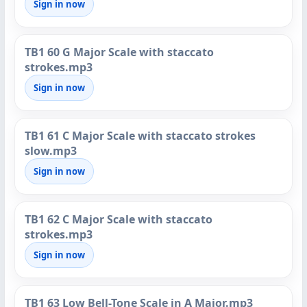
Sign in now
TB1 60 G Major Scale with staccato
strokes.mp3
Sign in now
TB1 61 C Major Scale with staccato strokes
slow.mp3
Sign in now
TB1 62 C Major Scale with staccato
strokes.mp3
Sign in now
TB1 63 Low Bell-Tone Scale in A Major.mp3