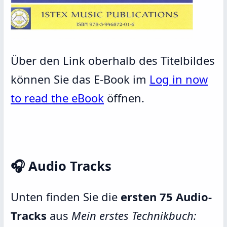
Über den Link oberhalb des Titelbildes
können Sie das E-Book im
Log in now
to read the eBook
öffnen.
🎧
Audio Tracks
Unten finden Sie die
ersten 75 Audio-
Tracks
aus
Mein erstes Technikbuch: