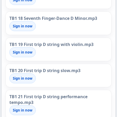
Sign in now
TB1 18 Seventh Finger-Dance D Minor.mp3
Sign in now
TB1 19 First trip D string with violin.mp3
Sign in now
TB1 20 First trip D string slow.mp3
Sign in now
TB1 21 First trip D string performance
tempo.mp3
Sign in now