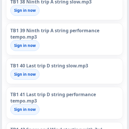
TB1 38 Ninth trip A string slow.mp3
Sign in now
TB1 39 Ninth trip A string performance
tempo.mp3
Sign in now
TB1 40 Last trip D string slow.mp3
Sign in now
TB1 41 Last trip D string performance
tempo.mp3
Sign in now