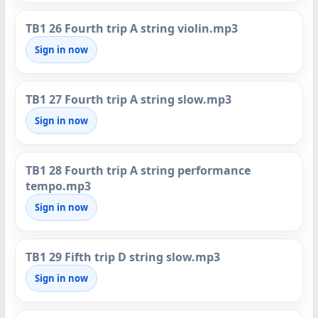
TB1 26 Fourth trip A string violin.mp3
Sign in now
TB1 27 Fourth trip A string slow.mp3
Sign in now
TB1 28 Fourth trip A string performance
tempo.mp3
Sign in now
TB1 29 Fifth trip D string slow.mp3
Sign in now