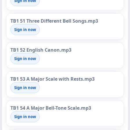
Sign in now
TB1 51 Three Different Bell Songs.mp3
Sign in now
TB1 52 English Canon.mp3
Sign in now
TB1 53 A Major Scale with Rests.mp3
Sign in now
TB1 54 A Major Bell-Tone Scale.mp3
Sign in now