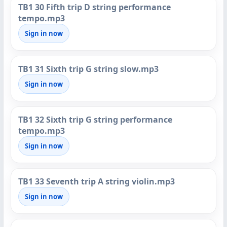
TB1 30 Fifth trip D string performance
tempo.mp3
Sign in now
TB1 31 Sixth trip G string slow.mp3
Sign in now
TB1 32 Sixth trip G string performance
tempo.mp3
Sign in now
TB1 33 Seventh trip A string violin.mp3
Sign in now