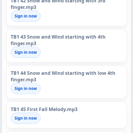
TB1 42 Snow and Wind starting with 3rd
finger.mp3
Sign in now
TB1 43 Snow and Wind starting with 4th
finger.mp3
Sign in now
TB1 44 Snow and Wind starting with low 4th
finger.mp3
Sign in now
TB1 45 First Fall Melody.mp3
Sign in now