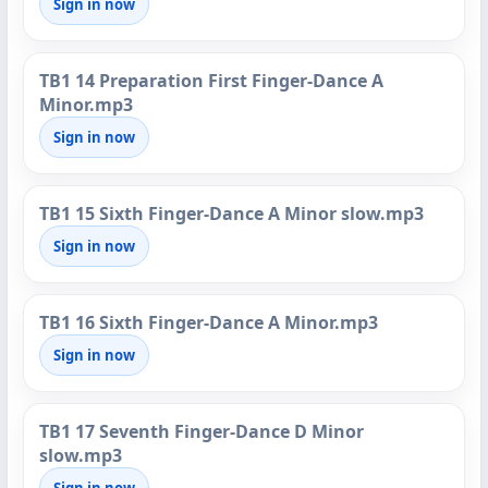
Sign in now
TB1 14 Preparation First Finger-Dance A
Minor.mp3
Sign in now
TB1 15 Sixth Finger-Dance A Minor slow.mp3
Sign in now
TB1 16 Sixth Finger-Dance A Minor.mp3
Sign in now
TB1 17 Seventh Finger-Dance D Minor
slow.mp3