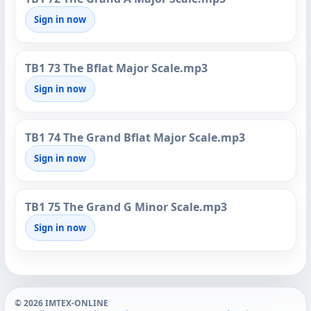
Sign in now
TB1 73 The Bflat Major Scale.mp3
Sign in now
TB1 74 The Grand Bflat Major Scale.mp3
Sign in now
TB1 75 The Grand G Minor Scale.mp3
Sign in now
© 2026 IMTEX-ONLINE