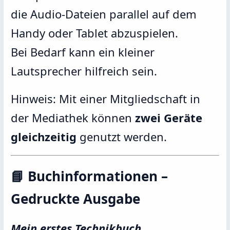
die Audio-Dateien parallel auf dem
Handy oder Tablet abzuspielen.
Bei Bedarf kann ein kleiner
Lautsprecher hilfreich sein.
Hinweis: Mit einer Mitgliedschaft in
der Mediathek können
zwei Geräte
gleichzeitig
genutzt werden.
📘 Buchinformationen –
Gedruckte Ausgabe
Mein erstes Technikbuch