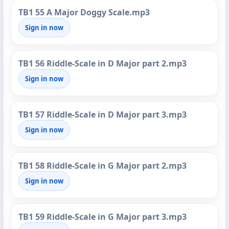
TB1 55 A Major Doggy Scale.mp3
Sign in now
TB1 56 Riddle-Scale in D Major part 2.mp3
Sign in now
TB1 57 Riddle-Scale in D Major part 3.mp3
Sign in now
TB1 58 Riddle-Scale in G Major part 2.mp3
Sign in now
TB1 59 Riddle-Scale in G Major part 3.mp3