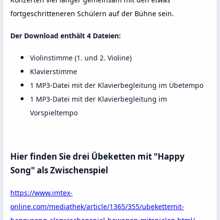
fortgeschritteneren Schülern auf der Bühne sein.
Der Download enthält 4 Dateien:
Violinstimme (1. und 2. Violine)
Klavierstimme
1 MP3-Datei mit der Klavierbegleitung im Übetempo
1 MP3-Datei mit der Klavierbegleitung im
Vorspieltempo
Hier finden Sie drei Übeketten mit "Happy
Song" als Zwischenspiel
https://www.imtex-
online.com/mediathek/article/1365/355/ubekettemit-