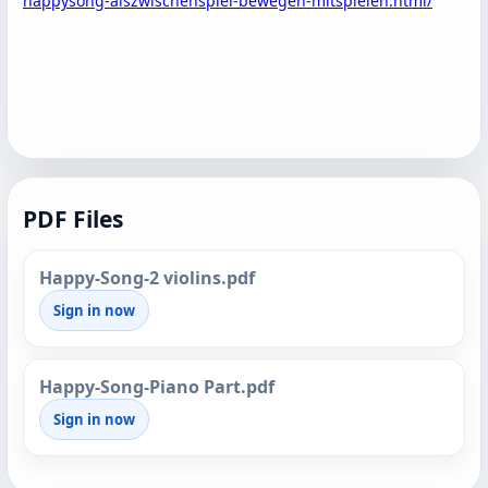
happysong-alszwischenspiel-bewegen-mitspielen.html/
PDF Files
Happy-Song-2 violins.pdf
Sign in now
Happy-Song-Piano Part.pdf
Sign in now