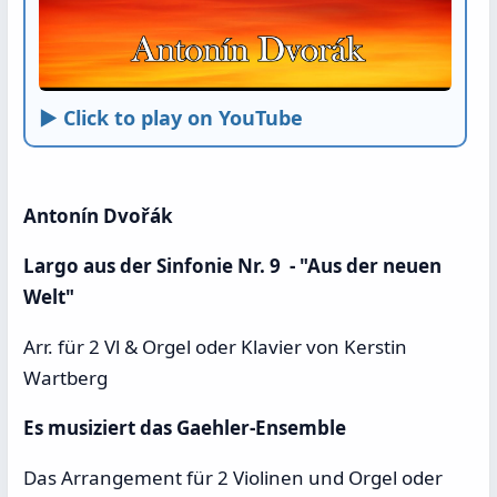
► Click to play on YouTube
Antonín Dvořák
Largo aus der Sinfonie Nr. 9 - "Aus der neuen
Welt"
Arr. für 2 Vl & Orgel oder Klavier von Kerstin
Wartberg
Es musiziert das Gaehler-Ensemble
Das Arrangement für 2 Violinen und Orgel oder