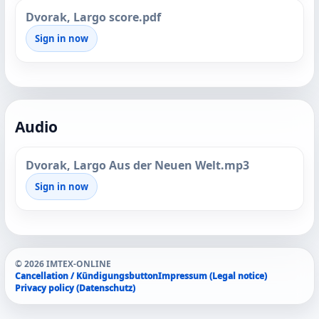
Dvorak, Largo score.pdf
Sign in now
Audio
Dvorak, Largo Aus der Neuen Welt.mp3
Sign in now
© 2026 IMTEX-ONLINE
Cancellation / Kündigungsbutton
Impressum (Legal notice)
Privacy policy (Datenschutz)