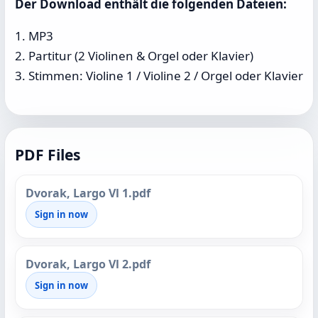
Der Download enthält die folgenden Dateien:
1. MP3
2. Partitur (2 Violinen & Orgel oder Klavier)
3. Stimmen: Violine 1 / Violine 2 / Orgel oder Klavier
PDF Files
Dvorak, Largo Vl 1.pdf
Sign in now
Dvorak, Largo Vl 2.pdf
Sign in now