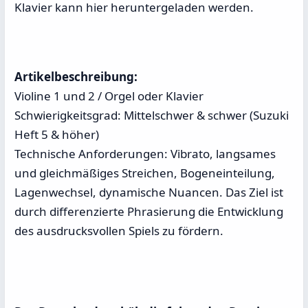
Klavier kann hier heruntergeladen werden.
Artikelbeschreibung:
Violine 1 und 2 / Orgel oder Klavier
Schwierigkeitsgrad: Mittelschwer & schwer (Suzuki
Heft 5 & höher)
Technische Anforderungen: Vibrato, langsames
und gleichmäßiges Streichen, Bogeneinteilung,
Lagenwechsel, dynamische Nuancen. Das Ziel ist
durch differenzierte Phrasierung die Entwicklung
des ausdrucksvollen Spiels zu fördern.