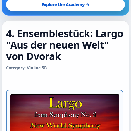
Explore the Academy →
4. Ensemblestück: Largo
"Aus der neuen Welt"
von Dvorak
Category: Violine 5B