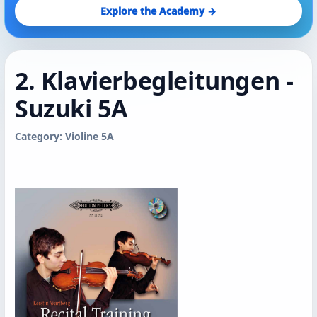
Explore the Academy →
2. Klavierbegleitungen -
Suzuki 5A
Category: Violine 5A