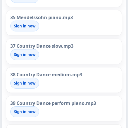
35 Mendelssohn piano.mp3
Sign in now
37 Country Dance slow.mp3
Sign in now
38 Country Dance medium.mp3
Sign in now
39 Country Dance perform piano.mp3
Sign in now