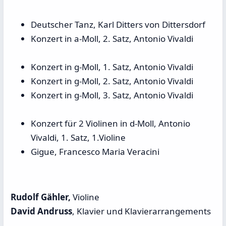
Deutscher Tanz, Karl Ditters von Dittersdorf
Konzert in a-Moll, 2. Satz, Antonio Vivaldi
Konzert in g-Moll, 1. Satz, Antonio Vivaldi
Konzert in g-Moll, 2. Satz, Antonio Vivaldi
Konzert in g-Moll, 3. Satz, Antonio Vivaldi
Konzert für 2 Violinen in d-Moll, Antonio
Vivaldi, 1. Satz, 1.Violine
Gigue, Francesco Maria Veracini
Rudolf Gähler,
Violine
David Andruss
, Klavier und Klavierarrangements