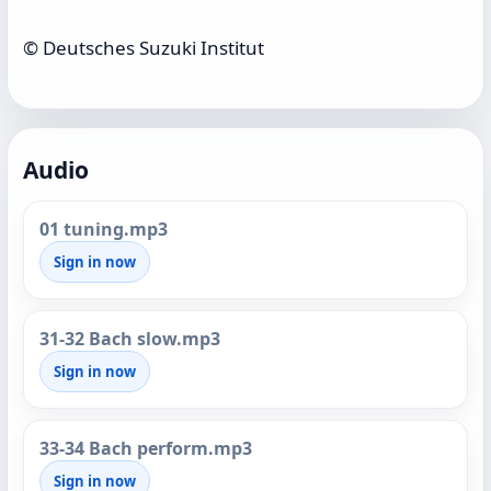
© Deutsches Suzuki Institut
Audio
01 tuning.mp3
Sign in now
31-32 Bach slow.mp3
Sign in now
33-34 Bach perform.mp3
Sign in now