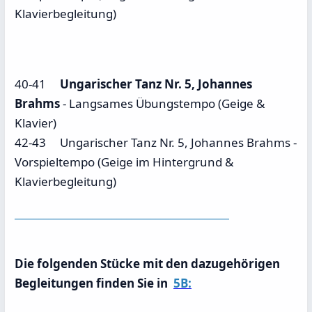
Klavierbegleitung)
40-41
Ungarischer Tanz Nr. 5, Johannes
Brahms
- Langsames Übungstempo (Geige &
Klavier)
42-43 Ungarischer Tanz Nr. 5, Johannes Brahms -
Vorspieltempo (Geige im Hintergrund &
Klavierbegleitung)
____________________________________________
Die folgenden Stücke mit den dazugehörigen
Begleitungen finden Sie in
5B: