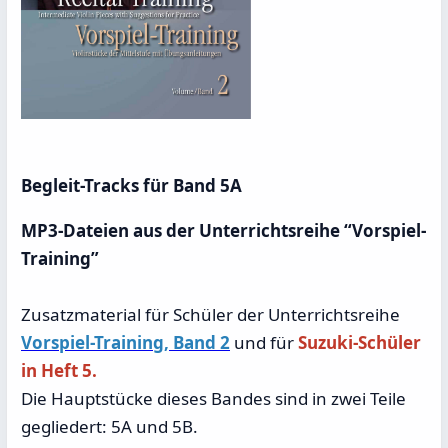
Begleit-Tracks für Band 5A
MP3-Dateien aus der Unterrichtsreihe “Vorspiel-
Training”
Zusatzmaterial für Schüler der Unterrichtsreihe
Vorspiel-Training, Band 2
und für
Suzuki-Schüler
in Heft 5.
Die Hauptstücke dieses Bandes sind in zwei Teile
gegliedert: 5A und 5B.