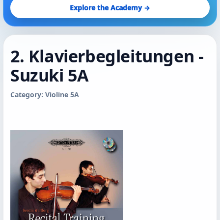
Explore the Academy →
2. Klavierbegleitungen -
Suzuki 5A
Category: Violine 5A