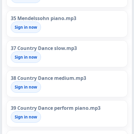
35 Mendelssohn piano.mp3
Sign in now
37 Country Dance slow.mp3
Sign in now
38 Country Dance medium.mp3
Sign in now
39 Country Dance perform piano.mp3
Sign in now