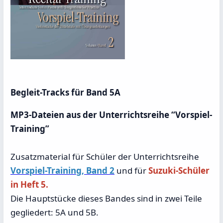
Begleit-Tracks für Band 5A
MP3-Dateien aus der Unterrichtsreihe “Vorspiel-
Training”
Zusatzmaterial für Schüler der Unterrichtsreihe
Vorspiel-Training, Band 2
und für
Suzuki-Schüler
in Heft 5.
Die Hauptstücke dieses Bandes sind in zwei Teile
gegliedert: 5A und 5B.