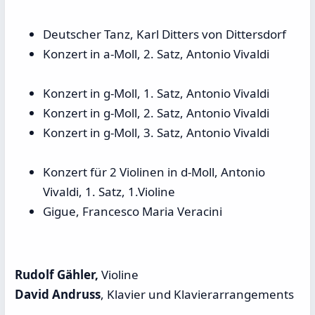
Deutscher Tanz, Karl Ditters von Dittersdorf
Konzert in a-Moll, 2. Satz, Antonio Vivaldi
Konzert in g-Moll, 1. Satz, Antonio Vivaldi
Konzert in g-Moll, 2. Satz, Antonio Vivaldi
Konzert in g-Moll, 3. Satz, Antonio Vivaldi
Konzert für 2 Violinen in d-Moll, Antonio
Vivaldi, 1. Satz, 1.Violine
Gigue, Francesco Maria Veracini
Rudolf Gähler,
Violine
David Andruss
, Klavier und Klavierarrangements