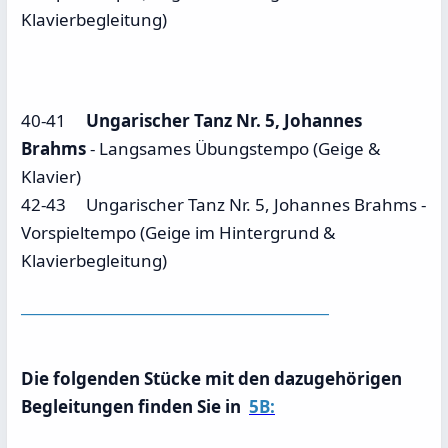
Klavierbegleitung)
40-41
Ungarischer Tanz Nr. 5, Johannes
Brahms
- Langsames Übungstempo (Geige &
Klavier)
42-43 Ungarischer Tanz Nr. 5, Johannes Brahms -
Vorspieltempo (Geige im Hintergrund &
Klavierbegleitung)
____________________________________________
Die folgenden Stücke mit den dazugehörigen
Begleitungen finden Sie in
5B: