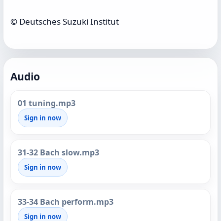
© Deutsches Suzuki Institut
Audio
01 tuning.mp3
Sign in now
31-32 Bach slow.mp3
Sign in now
33-34 Bach perform.mp3
Sign in now