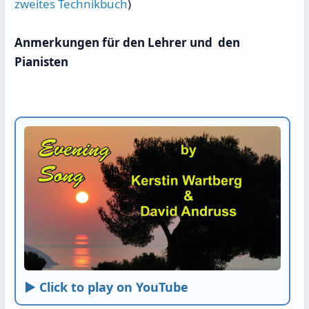
zweites Technikbuch
)
Anmerkungen für den Lehrer und den
Pianisten
► Click to play on YouTube