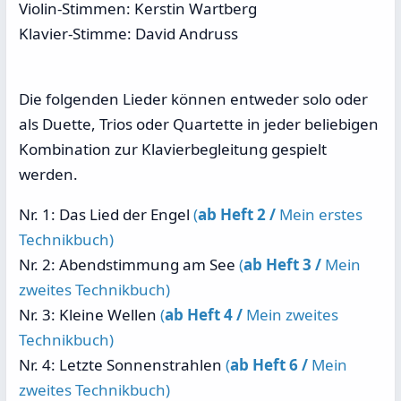
Violin-Stimmen: Kerstin Wartberg
Klavier-Stimme: David Andruss
Die folgenden Lieder können entweder solo oder
als Duette, Trios oder Quartette in jeder beliebigen
Kombination zur Klavierbegleitung gespielt
werden.
Nr. 1: Das Lied der Engel
(
ab Heft 2 /
Mein erstes
Technikbuch)
Nr. 2: Abendstimmung am See
(
ab Heft 3 /
Mein
zweites Technikbuch)
Nr. 3: Kleine Wellen
(
ab Heft 4 /
Mein zweites
Technikbuch)
Nr. 4: Letzte Sonnenstrahlen
(
ab Heft 6 /
Mein
zweites Technikbuch)