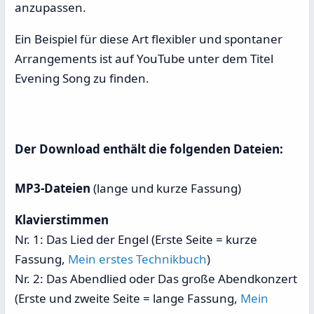
anzupassen.
Ein Beispiel für diese Art flexibler und spontaner
Arrangements ist auf YouTube unter dem Titel
Evening Song zu finden.
Der Download enthält die folgenden Dateien:
MP3-Dateien
(lange und kurze Fassung)
Klavierstimmen
Nr. 1: Das Lied der Engel (Erste Seite = kurze
Fassung,
Mein erstes Technikbuch
)
Nr. 2: Das Abendlied oder Das große Abendkonzert
(Erste und zweite Seite = lange Fassung,
Mein