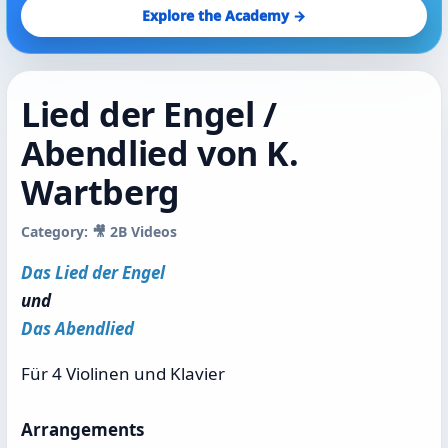
Explore the Academy →
Lied der Engel /
Abendlied von K.
Wartberg
Category: 🎥 2B Videos
Das Lied der Engel
und
Das Abendlied
Für 4 Violinen und Klavier
Arrangements