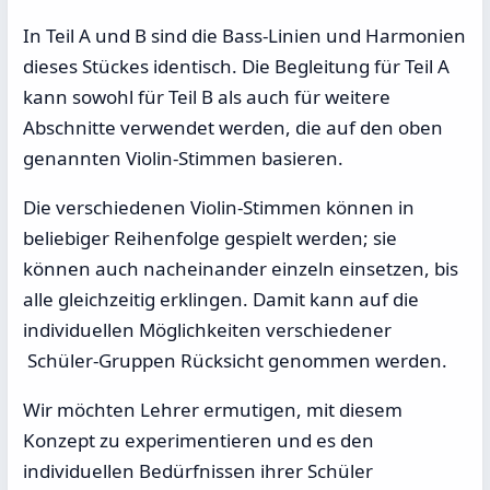
In Teil A und B sind die Bass-Linien und Harmonien
dieses Stückes identisch. Die Begleitung für Teil A
kann sowohl für Teil B als auch für weitere
Abschnitte verwendet werden, die auf den oben
genannten Violin-Stimmen basieren.
Die verschiedenen Violin-Stimmen können in
beliebiger Reihenfolge gespielt werden; sie
können auch nacheinander einzeln einsetzen, bis
alle gleichzeitig erklingen. Damit kann auf die
individuellen Möglichkeiten verschiedener
Schüler-Gruppen Rücksicht genommen werden.
Wir möchten Lehrer ermutigen, mit diesem
Konzept zu experimentieren und es den
individuellen Bedürfnissen ihrer Schüler