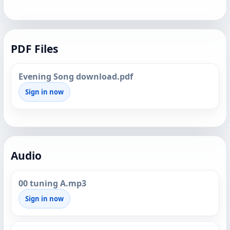
PDF Files
Evening Song download.pdf
Sign in now
Audio
00 tuning A.mp3
Sign in now