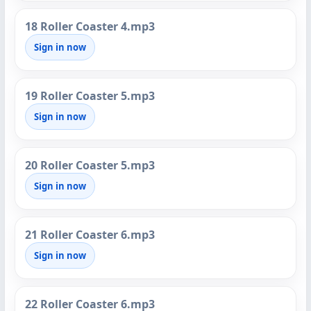
18 Roller Coaster 4.mp3
Sign in now
19 Roller Coaster 5.mp3
Sign in now
20 Roller Coaster 5.mp3
Sign in now
21 Roller Coaster 6.mp3
Sign in now
22 Roller Coaster 6.mp3