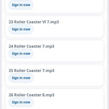
Sign in now
23 Roller Coaster Vl 7.mp3
Sign in now
24 Roller Coaster 7.mp3
Sign in now
25 Roller Coaster 7.mp3
Sign in now
26 Roller Coaster 8.mp3
Sign in now