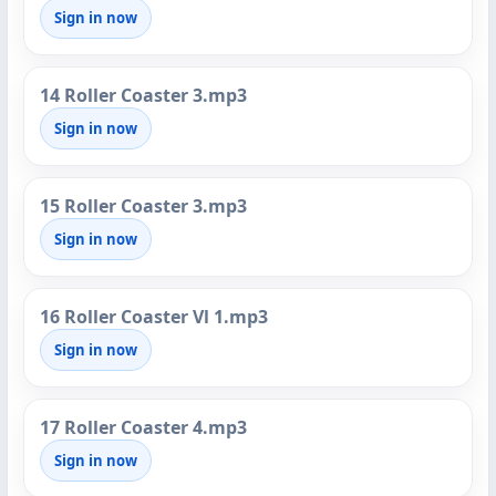
Sign in now
14 Roller Coaster 3.mp3
Sign in now
15 Roller Coaster 3.mp3
Sign in now
16 Roller Coaster Vl 1.mp3
Sign in now
17 Roller Coaster 4.mp3
Sign in now