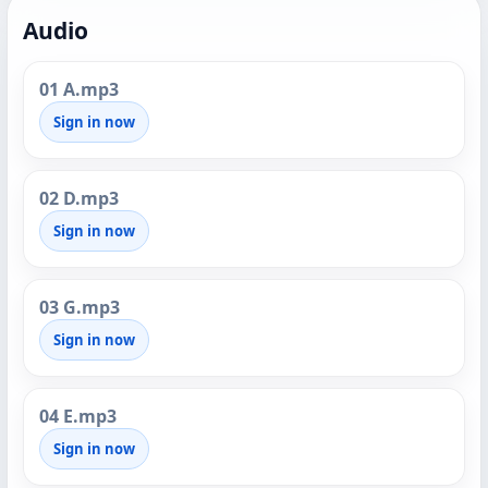
Audio
01 A.mp3
Sign in now
02 D.mp3
Sign in now
03 G.mp3
Sign in now
04 E.mp3
Sign in now