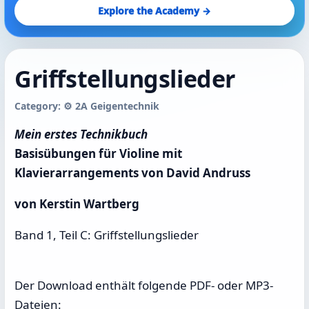
Explore the Academy →
Griffstellungslieder
Category: ⚙️ 2A Geigentechnik
Mein erstes Technikbuch
Basisübungen für Violine mit
Klavierarrangements von David Andruss
von Kerstin Wartberg
Band 1, Teil C: Griffstellungslieder
Der Download enthält folgende PDF- oder MP3-
Dateien: