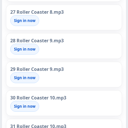
27 Roller Coaster 8.mp3
Sign in now
28 Roller Coaster 9.mp3
Sign in now
29 Roller Coaster 9.mp3
Sign in now
30 Roller Coaster 10.mp3
Sign in now
31 Roller Coaster 10.mp3