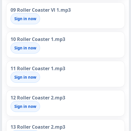
09 Roller Coaster Vl 1.mp3
Sign in now
10 Roller Coaster 1.mp3
Sign in now
11 Roller Coaster 1.mp3
Sign in now
12 Roller Coaster 2.mp3
Sign in now
13 Roller Coaster 2.mp3