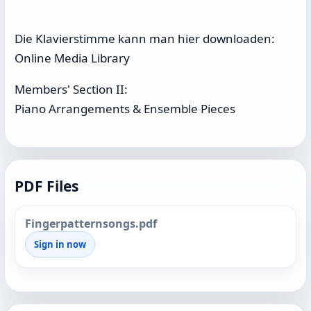
Die Klavierstimme kann man hier downloaden:
Online Media Library
Members' Section II:
Piano Arrangements & Ensemble Pieces
PDF Files
Fingerpatternsongs.pdf
Sign in now