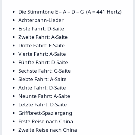
Die Stimmtöne E – A – D – G (A = 441 Hertz)
Achterbahn-Lieder
Erste Fahrt: D-Saite
Zweite Fahrt: A-Saite
Dritte Fahrt: E-Saite
Vierte Fahrt: A-Saite
Fünfte Fahrt: D-Saite
Sechste Fahrt: G-Saite
Siebte Fahrt: A-Saite
Achte Fahrt: D-Saite
Neunte Fahrt: A-Saite
Letzte Fahrt: D-Saite
Griffbrett-Spaziergang
Erste Reise nach China
Zweite Reise nach China