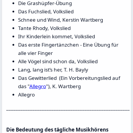
Die Grashüpfer-Übung
Das Fuchslied, Volkslied
Schnee und Wind, Kerstin Wartberg
Tante Rhody, Volkslied
Ihr Kinderlein kommet, Volkslied
Das erste Fingertänzchen - Eine Übung für
alle vier Finger
Alle Vögel sind schon da, Volkslied
Lang, lang ist’s her, T. H. Bayly
Das Gewitterlied (Ein Vorbereitungslied auf
das "
Allegro
"), K. Wartberg
Allegro
____________________________________________________
Die Bedeutung des tägliche Musikhörens