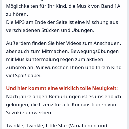
Möglichkeiten für Ihr Kind, die Musik von Band 1A
zu hören.
Die MP3 am Ende der Seite ist eine Mischung aus
verschiedenen Stücken und Übungen.
Außerdem finden Sie hier Videos zum Anschauen,
aber auch zum Mitmachen. Bewegungsübungen
mit Musikuntermalung regen zum aktiven
Zuhören an. Wir wünschen Ihnen und Ihrem Kind
viel Spaß dabei.
Und hier kommt eine wirklich tolle Neuigkeit:
Nach jahrelangen Bemühungen ist es uns endlich
gelungen, die Lizenz für alle Kompositionen von
Suzuki zu erwerben:
Twinkle, Twinkle, Little Star (Variationen und