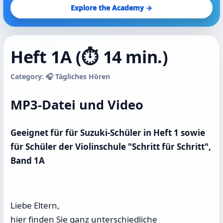
Explore the Academy →
Heft 1A (⏱️ 14 min.)
Category: 🎧 Tägliches Hören
MP3-Datei und Video
Geeignet für für Suzuki-Schüler in Heft 1 sowie
für Schüler der Violinschule "Schritt für Schritt",
Band 1A
Liebe Eltern,
hier finden Sie ganz unterschiedliche