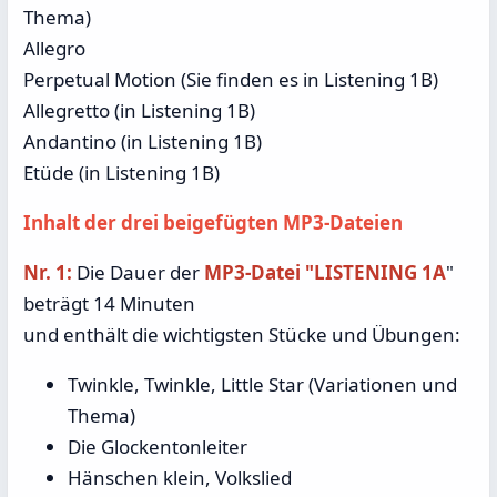
Thema)
Allegro
Perpetual Motion (Sie finden es in Listening 1B)
Allegretto (in Listening 1B)
Andantino (in Listening 1B)
Etüde (in Listening 1B)
Inhalt der drei beigefügten MP3-Dateien
Nr. 1:
Die Dauer der
MP3-Datei "LISTENING 1A
"
beträgt 14 Minuten
und enthält die wichtigsten Stücke und Übungen:
Twinkle, Twinkle, Little Star (Variationen und
Thema)
Die Glockentonleiter
Hänschen klein, Volkslied