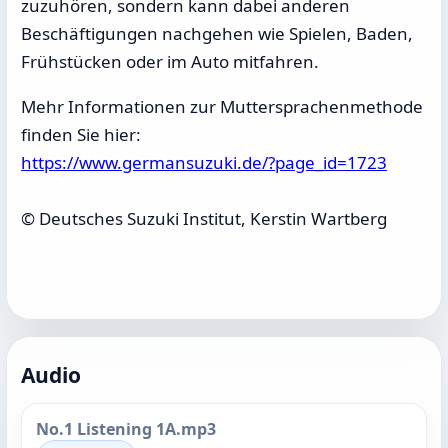
zuzuhören, sondern kann dabei anderen
Beschäftigungen nachgehen wie Spielen, Baden,
Frühstücken oder im Auto mitfahren.
Mehr Informationen zur Muttersprachenmethode
finden Sie hier:
https://www.germansuzuki.de/?page_id=1723
© Deutsches Suzuki Institut, Kerstin Wartberg
Audio
No.1 Listening 1A.mp3