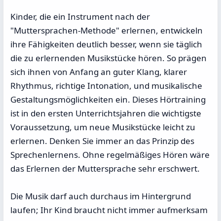
Kinder, die ein Instrument nach der
"Muttersprachen-Methode" erlernen, entwickeln
ihre Fähigkeiten deutlich besser, wenn sie täglich
die zu erlernenden Musikstücke hören. So prägen
sich ihnen von Anfang an guter Klang, klarer
Rhythmus, richtige Intonation, und musikalische
Gestaltungsmöglichkeiten ein. Dieses Hörtraining
ist in den ersten Unterrichtsjahren die wichtigste
Voraussetzung, um neue Musikstücke leicht zu
erlernen. Denken Sie immer an das Prinzip des
Sprechenlernens. Ohne regelmäßiges Hören wäre
das Erlernen der Muttersprache sehr erschwert.
Die Musik darf auch durchaus im Hintergrund
laufen; Ihr Kind braucht nicht immer aufmerksam